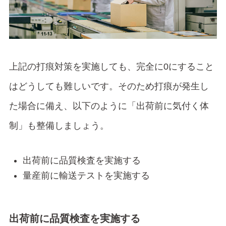
上記の打痕対策を実施しても、完全に0にすること
はどうしても難しいです。そのため打痕が発生し
た場合に備え、以下のように「出荷前に気付く体
制」も整備しましょう。
出荷前に品質検査を実施する
量産前に輸送テストを実施する
出荷前に品質検査を実施する