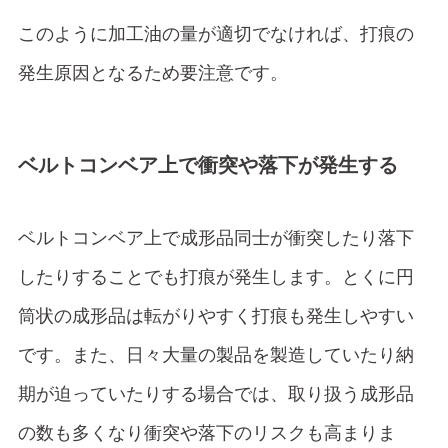
このように加工油の量が適切でなければ、打痕の
発生原因となるため要注意です。
ベルトコンベア上で衝突や落下が発生する
ベルトコンベア上で成形品同士が衝突したり落下
したりすることでも打痕が発生します。とくに円
筒状の成形品は転がりやすく打痕も発生しやすい
です。また、日々大量の製品を製造していたり納
期が迫っていたりする場合では、取り扱う成形品
の数も多くなり衝突や落下のリスクも高まりま