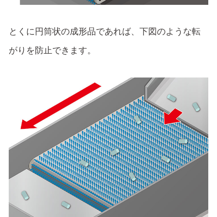
とくに円筒状の成形品であれば、下図のような転
がりを防止できます。