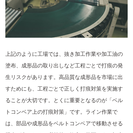
上記のように工場では、抜き加工作業や加工油の
塗布、成形品の取り出しなど工程ごとで打痕の発
生リスクがあります。高品質な成形品を市場に出
すためにも、工程ごとで正しく打痕対策を実施す
ることが大切です。とくに重要となるのが「ベル
トコンベア上の打痕対策」です。ライン作業で
は、部品や成形品をベルトコンベアで移動させる