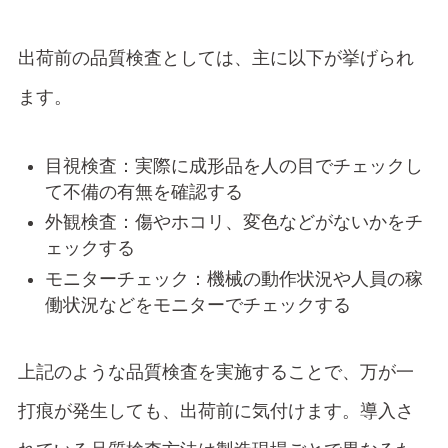
出荷前の品質検査としては、主に以下が挙げられ
ます。
目視検査：実際に成形品を人の目でチェックし
て不備の有無を確認する
外観検査：傷やホコリ、変色などがないかをチ
ェックする
モニターチェック：機械の動作状況や人員の稼
働状況などをモニターでチェックする
上記のような品質検査を実施することで、万が一
打痕が発生しても、出荷前に気付けます。導入さ