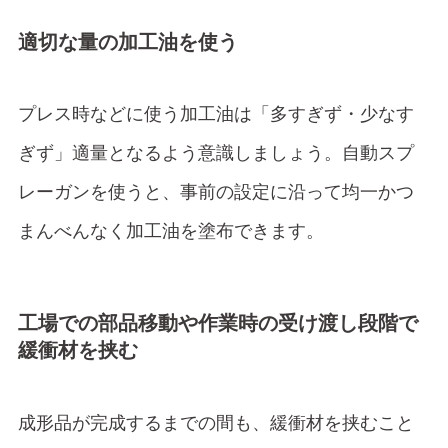
適切な量の加工油を使う
プレス時などに使う加工油は「多すぎず・少なす
ぎず」適量となるよう意識しましょう。自動スプ
レーガンを使うと、事前の設定に沿って均一かつ
まんべんなく加工油を塗布できます。
工場での部品移動や作業時の受け渡し段階で
緩衝材を挟む
成形品が完成するまでの間も、緩衝材を挟むこと