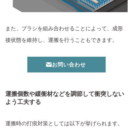
また、ブラシを組み合わせることによって、成形
後状態を維持し、運搬を行うこともできます。
お問い合わせ
運搬個数や緩衝材などを調節して衝突しない
よう工夫する
運搬時の打痕対策としては以下が挙げられます。