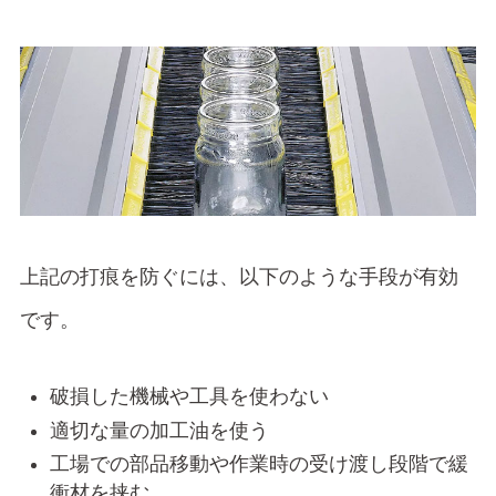
上記の打痕を防ぐには、以下のような手段が有効
です。
破損した機械や工具を使わない
適切な量の加工油を使う
工場での部品移動や作業時の受け渡し段階で緩
衝材を挟む