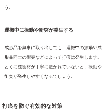
う。
運搬中に振動や衝突が発生する
成形品を無事に取り出しても、運搬中の振動や成
形品同士の衝突などによって打痕は発生します。
とくに緩衝材が丁寧に敷かれていないと、振動や
衝突が発生しやすくなるでしょう。
打痕を防ぐ有効的な対策