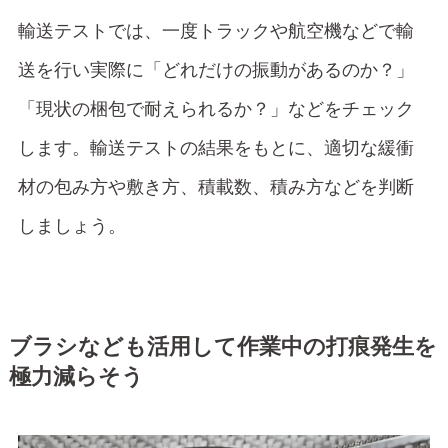
輸送テストでは、一度トラックや航空機などで輸
送を行い実際に「どれだけの振動があるのか？」
「現状の梱包で耐えられるか？」などをチェック
します。輸送テストの結果をもとに、適切な緩衝
材の包み方や敷き方、積載数、積み方などを判断
しましょう。
ブラシなども活用して作業中の打痕発生を
極力減らそう