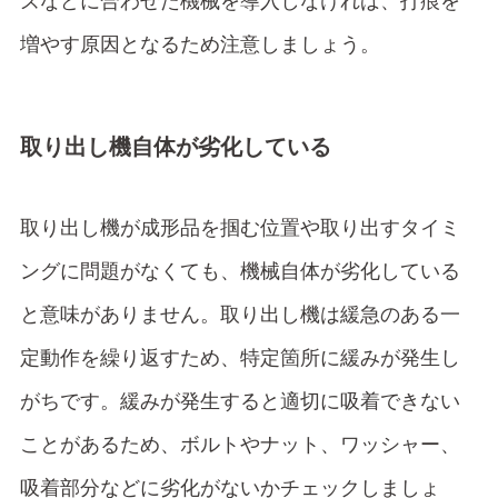
ズなどに合わせた機械を導入しなければ、打痕を
増やす原因となるため注意しましょう。
取り出し機自体が劣化している
取り出し機が成形品を掴む位置や取り出すタイミ
ングに問題がなくても、機械自体が劣化している
と意味がありません。取り出し機は緩急のある一
定動作を繰り返すため、特定箇所に緩みが発生し
がちです。緩みが発生すると適切に吸着できない
ことがあるため、ボルトやナット、ワッシャー、
吸着部分などに劣化がないかチェックしましょ