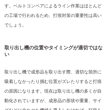
す。ベルトコンベアによるライン作業はほとんど
の工場で行われるため、打痕対策の重要性は高い
でしょう。
取り出し機の位置やタイミングが適切ではな
い
取り出し機で成形品を取り出す際、適切な箇所に
吸着しなかったり掴む位置がズレたりすると打痕
の原因になります。現在は取り出し機の多くが自
動化されていますが、成形品の形状や重量、サイ