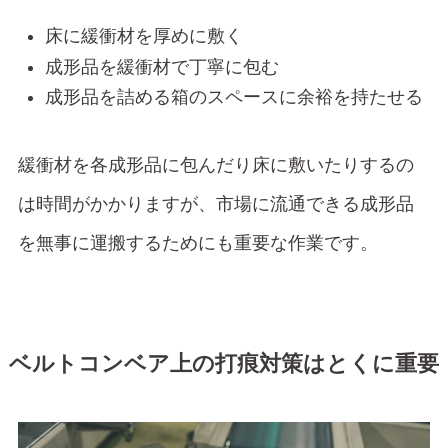
床に緩衝材を厚めに敷く
成形品を緩衝材で丁寧に包む
成形品を詰める箱のスペースに余裕を持たせる
緩衝材を各成形品に包んだり床に敷いたりするの
は時間がかかりますが、市場に流通できる成形品
を無事に運搬するためにも重要な作業です。
ベルトコンベア上の打痕対策はとくに重要