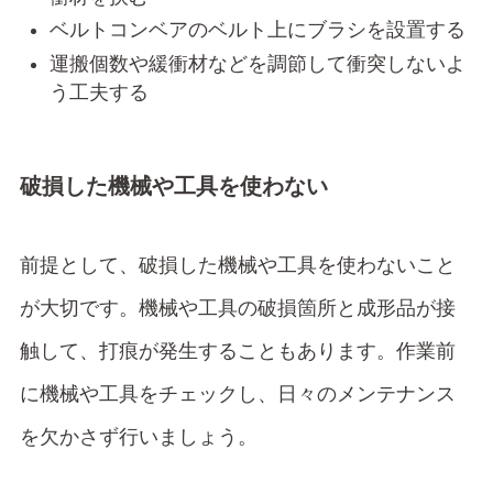
ベルトコンベアのベルト上にブラシを設置する
運搬個数や緩衝材などを調節して衝突しないよ
う工夫する
破損した機械や工具を使わない
前提として、破損した機械や工具を使わないこと
が大切です。機械や工具の破損箇所と成形品が接
触して、打痕が発生することもあります。作業前
に機械や工具をチェックし、日々のメンテナンス
を欠かさず行いましょう。