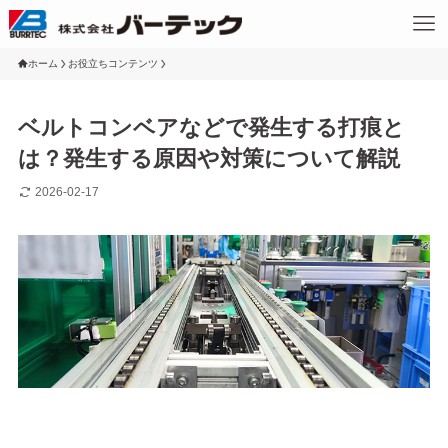
ホーム
お役立ちコンテンツ
ベルトコンベアなどで発生する打痕と
は？発生する原因や対策について解説
2026-02-17