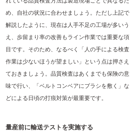
れている品質検査方法は製造現場ごとで異なるた
め、自社の状況に合わせましょう。ただし上記で
解説したように、現在は人手不足の工場が多いう
え、歩留まり率の改善もライン作業では重要な項
目です。そのため、なるべく「人の手による検査
作業は少ないほうが望ましい」という点は押さえ
ておきましょう。品質検査はあくまでも保険の意
味で行い、「ベルトコンベアにブラシを敷く」な
どによる日頃の打痕対策が最重要です。
量産前に輸送テストを実施する