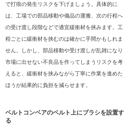
で打痕の発生リスクを下げましょう。具体的に
は、工場での部品移動や備品の運搬、次の行程へ
の受け渡し段階などで適宜緩衝材を挟みます。工
程ごとに緩衝材を挟むのは確かに手間かもしれま
せん。しかし、部品移動や受け渡しが乱雑になり
市場に出せない不良品を作ってしまうリスクを考
えると、緩衝材を挟みながら丁寧に作業を進めた
ほうが結果的に負担を減らせます。
ベルトコンベアのベルト上にブラシを設置す
る