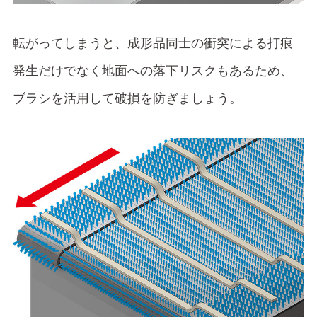
転がってしまうと、成形品同士の衝突による打痕
発生だけでなく地面への落下リスクもあるため、
ブラシを活用して破損を防ぎましょう。