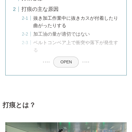
打痕の主な原因
抜き加工作業中に抜きカスが付着したり
曲がったりする
加工油の量が適切ではない
ベルトコンベア上で衝突や落下が発生す
る
OPEN
打痕とは？