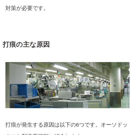
対策が必要です。
打痕の主な原因
打痕が発生する原因は以下の6つです。オーソドッ