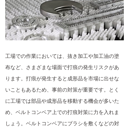
工場での作業においては、抜き加工や加工油の塗
布など、さまざまな場面で打痕の発生リスクがあ
ります。打痕が発生すると成形品を市場に出せな
いこともあるため、事前の対策が重要です。とく
に工場では部品や成形品を移動する機会が多いた
め、ベルトコンベア上での打痕対策に力を入れま
しょう。ベルトコンベアにブラシを敷くなどの対