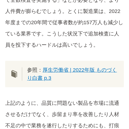
人件費が膨らむでしょう。とくに製造業は、2022
年度までの20年間で従事者数が約157万人も減少し
ている業界です。こうした状況下で追加検査に人
員を投下するハードルは高いでしょう。
参照：
厚生労働省 | 2022年版 ものづく
り白書 p.3
上記のように、品質に問題ない製品を市場に流通
させるだけでなく、歩留まり率を改善したり人材
不足の中で業務を遂行したりするためにも、打痕