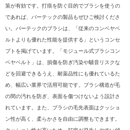
策が有効です。打痕を防ぐ目的でブラシを使うの
であれば、バーテックの製品もぜひご検討くださ
い。バーテックのブラシは、「従来のコンベヤベ
ルトよりも優れた性能を提供する」というコンセ
プトを掲げています。「モジュール式ブラシコン
ベヤベルト」は、損傷を防ぎ汚染や騒音リスクな
どを回避できるうえ、耐薬品性にも優れているた
め、幅広い業界で活用可能です。ブラシ構造が毛
の間の汚れを防ぎ、表面を傷つけないよう設計さ
れています。また、ブラシの毛先表面はクッショ
ン性が高く、柔らかさを自由に調整もできます。