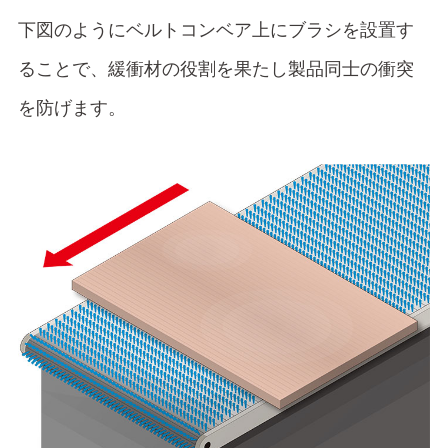
下図のようにベルトコンベア上にブラシを設置す
ることで、緩衝材の役割を果たし製品同士の衝突
を防げます。