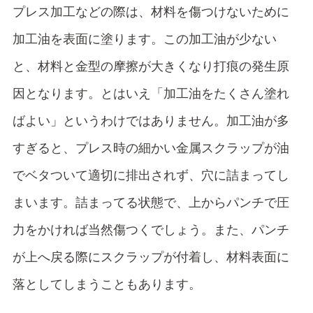
プレス加工などの際は、材料を傷つけないために
加工油を表面に塗ります。この加工油が少ない
と、材料と金型の摩擦が大きくなり打痕の発生原
因となります。とはいえ「加工油をたくさん塗れ
ばよい」というわけではありません。加工油が多
すぎると、プレス時の細かい金属スクラップが油
でベタついて適切に排出されず、穴に詰まってし
まいます。詰まってる状態で、上からパンチで圧
力をかければ当然傷つくでしょう。また、パンチ
が上へ戻る際にスクラップが付着し、材料表面に
落としてしまうこともあります。