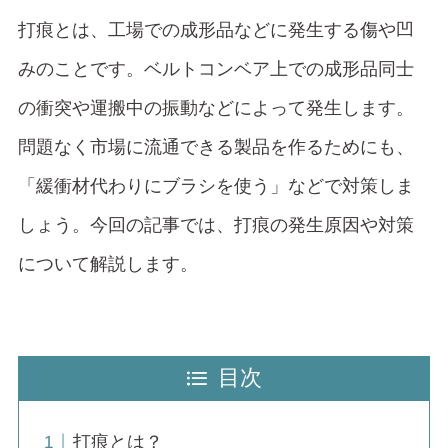
打痕とは、工場での成形品などに発生する傷や凹
みのことです。ベルトコンベア上での成形品同士
の衝突や運搬中の振動などによって発生します。
問題なく市場に流通できる製品を作るためにも、
「緩衝材代わりにブラシを使う」などで対策しま
しょう。今回の記事では、打痕の発生原因や対策
について解説します。
目次
打痕とは？