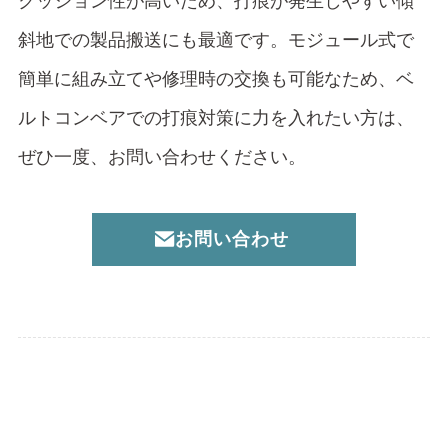
クッション性が高いため、打痕が発生しやすい傾
斜地での製品搬送にも最適です。モジュール式で
簡単に組み立てや修理時の交換も可能なため、ベ
ルトコンベアでの打痕対策に力を入れたい方は、
ぜひ一度、お問い合わせください。
お問い合わせ