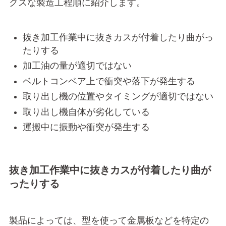
クスな製造工程順に紹介します。
抜き加工作業中に抜きカスが付着したり曲がっ
たりする
加工油の量が適切ではない
ベルトコンベア上で衝突や落下が発生する
取り出し機の位置やタイミングが適切ではない
取り出し機自体が劣化している
運搬中に振動や衝突が発生する
抜き加工作業中に抜きカスが付着したり曲が
ったりする
製品によっては、型を使って金属板などを特定の