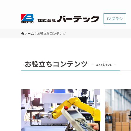
FAブラシ
ホーム
お役立ちコンテンツ
お役立ちコンテンツ
– archive –