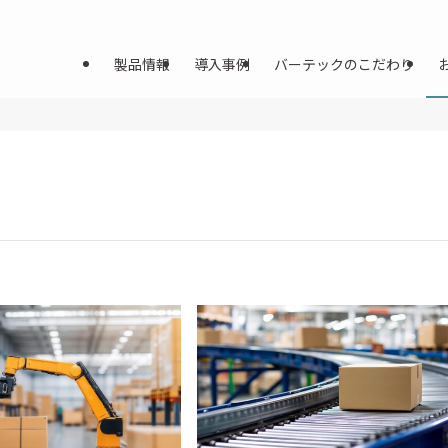
製品情報
導入事例
バーテックのこだわり