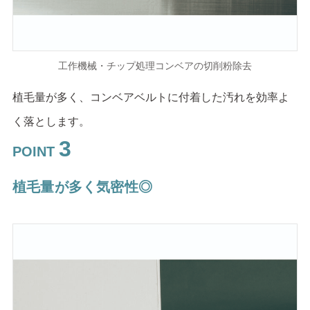
工作機械・チップ処理コンベアの切削粉除去
植毛量が多く、コンベアベルトに付着した汚れを効率よ
く落とします。
3
POINT
植毛量が多く気密性◎