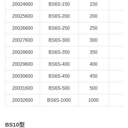
20024600
BS6S-150
150
20025600
BS6S-200
200
20026600
BS6S-250
250
20027600
BS6S-300
300
20028600
BS6S-350
350
20029600
BS6S-400
400
20030600
BS6S-450
450
20031600
BS6S-500
500
20032600
BS6S-1000
1000
BS10型