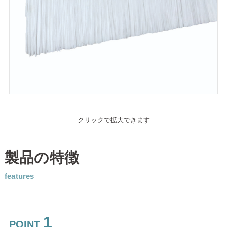
クリックで拡大できます
製品の特徴
features
1
POINT