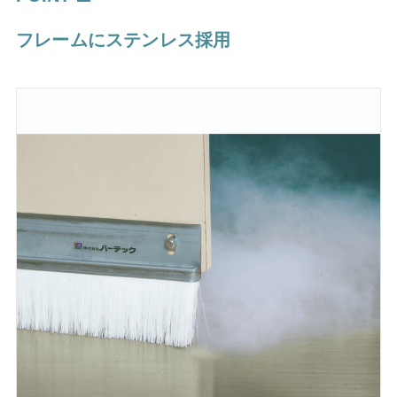
フレームにステンレス採用