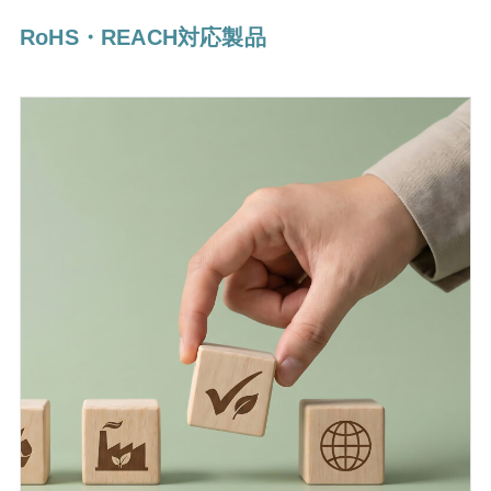
RoHS・REACH対応製品