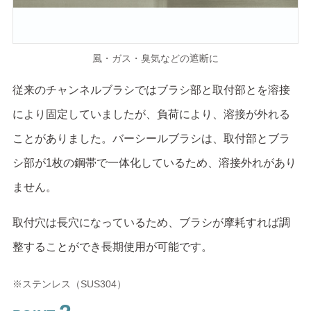
風・ガス・臭気などの遮断に
従来のチャンネルブラシではブラシ部と取付部とを溶接
により固定していましたが、負荷により、溶接が外れる
ことがありました。バーシールブラシは、取付部とブラ
シ部が1枚の鋼帯で一体化しているため、溶接外れがあり
ません。
取付穴は長穴になっているため、ブラシが摩耗すれば調
整することができ長期使用が可能です。
※ステンレス（SUS304）