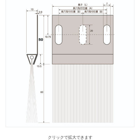
クリックで拡大できます