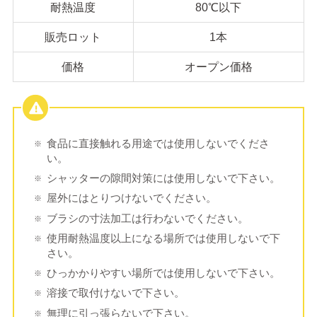
耐熱温度
80℃以下
販売ロット
1本
価格
オープン価格
食品に直接触れる用途では使用しないでくださ
い。
シャッターの隙間対策には使用しないで下さい。
屋外にはとりつけないでください。
ブラシの寸法加工は行わないでください。
使用耐熱温度以上になる場所では使用しないで下
さい。
ひっかかりやすい場所では使用しないで下さい。
溶接で取付けないで下さい。
無理に引っ張らないで下さい。