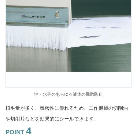
油・水等のあらゆる液体の飛散防止
植毛量が多く、気密性に優れるため、工作機械の切削油
や切削片などを効果的にシールできます。
4
POINT