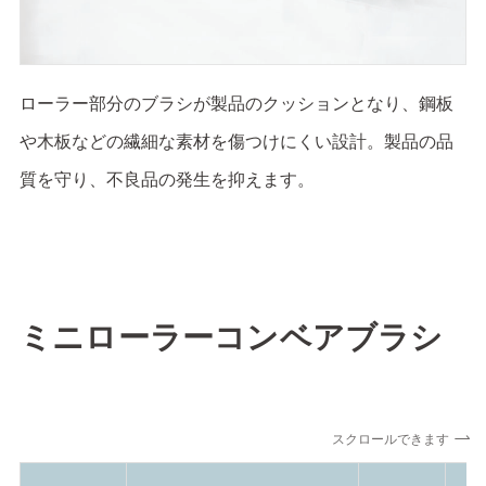
ローラー部分のブラシが製品のクッションとなり、鋼板
や木板などの繊細な素材を傷つけにくい設計。製品の品
質を守り、不良品の発生を抑えます。
ミニローラーコンベアブラシ
スクロールできます