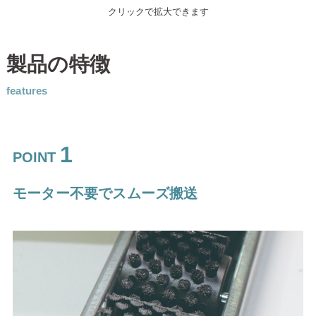
クリックで拡大できます
製品の特徴
features
1
POINT
モーター不要でスムーズ搬送