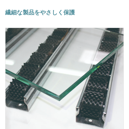
繊細な製品をやさしく保護