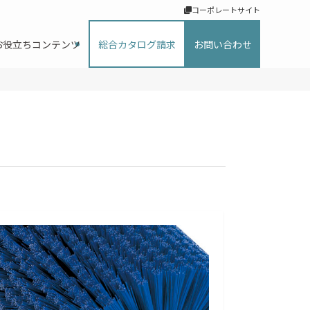
コーポレートサイト
お役立ちコンテンツ
総合カタログ請求
お問い合わせ