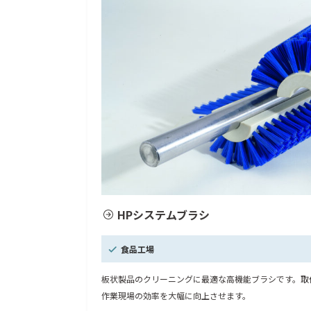
HPシステムブラシ
食品工場
板状製品のクリーニングに最適な高機能ブラシです。取
作業現場の効率を大幅に向上させます。