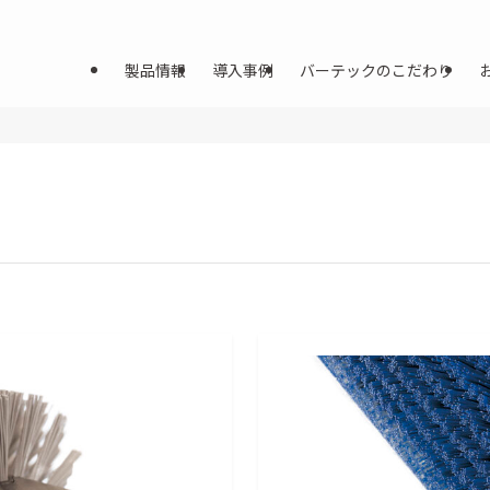
製品情報
導入事例
バーテックのこだわり