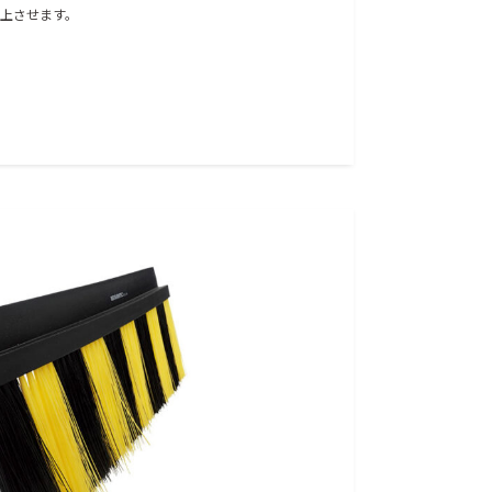
上させます。