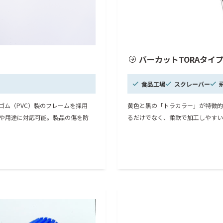
バーカットTORAタイ
食品工場
スクレーバー
ゴム（PVC）製のフレームを採用
黄色と黒の「トラカラー」が特徴的
や用途に対応可能。製品の傷を防
るだけでなく、柔軟で加工しやすい