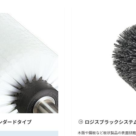
ンダードタイプ
ロジスブラックシステ
木版や鋼板など板状製品の表面研磨