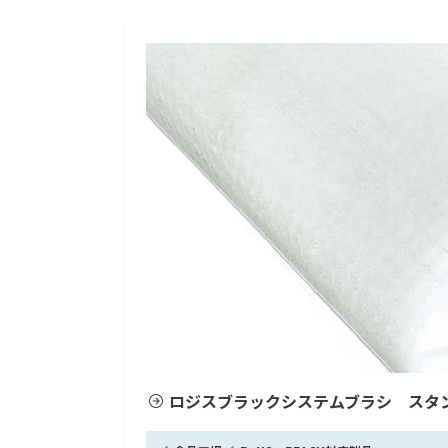
ロジスブラックシステムブラシ スタ