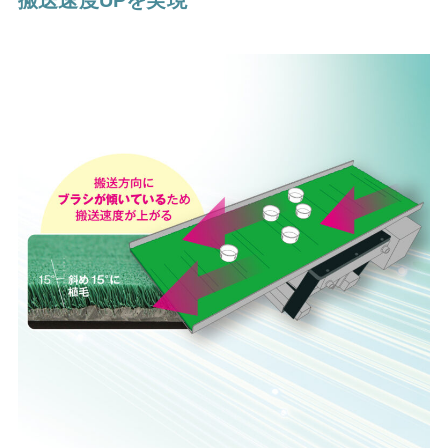
搬送速度UPを実現