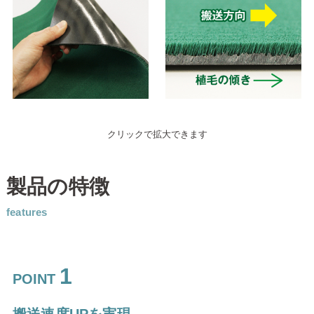
クリックで拡大できます
製品の特徴
features
1
POINT