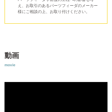
え、お取引のあるパーツフィーダのメーカー
様にご相談の上、お取り付けください。
動画
movie