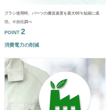
ブラシ使用時、パーツの搬送速度を最大68％短縮に成
功。※自社調べ
2
POINT
消費電力の削減