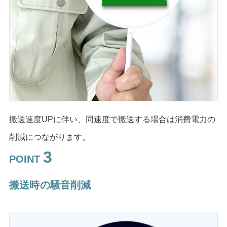
搬送速度UPに伴い、同速度で搬送する場合は消費電力の
削減につながります。
3
POINT
搬送時の騒音削減